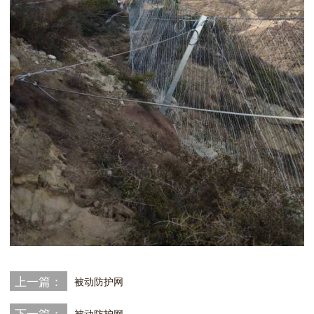
上一篇：
被动防护网
下一篇：
被动防护网