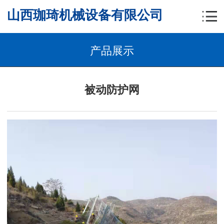
山西珈琦机械设备有限公司
产品展示
被动防护网